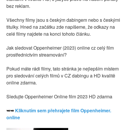
bez reklam.
Všechny filmy jsou s českým dabingem nebo s českými
titulky. Hned na začátku zde napíšeme, že odkazy na
celé filmy najdete na konci tohoto článku.
Jak sledovat Oppenheimer (2023) online cz celý film
prostřednictvím streamování?
Pokud máte rádi filmy, tato stránka je nejlepším místem
pro sledování celých filmů v CZ dabingu a HD kvalitě
online zdarma.
Sledujte Oppenheimer Online film 2023 HD zdarma
➥➥
Kliknutím sem přehrajete film Oppenheimer.
online