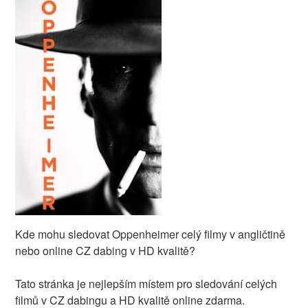
Kde mohu sledovat Oppenheimer celý filmy v angličtině
nebo online CZ dabing v HD kvalitě?
Tato stránka je nejlepším místem pro sledování celých
filmů v CZ dabingu a HD kvalitě online zdarma.