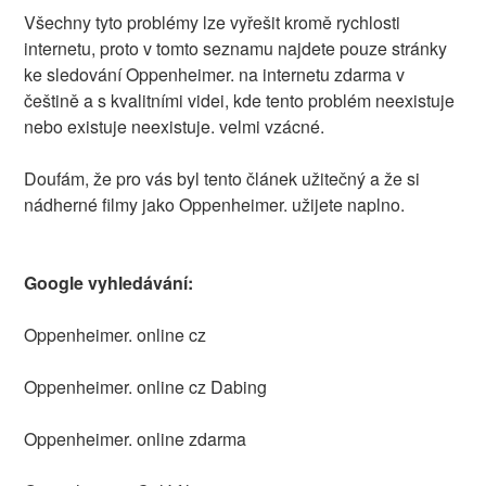
Všechny tyto problémy lze vyřešit kromě rychlosti
internetu, proto v tomto seznamu najdete pouze stránky
ke sledování Oppenheimer. na internetu zdarma v
češtině a s kvalitními videi, kde tento problém neexistuje
nebo existuje neexistuje. velmi vzácné.
Doufám, že pro vás byl tento článek užitečný a že si
nádherné filmy jako Oppenheimer. užijete naplno.
Google vyhledávání:
Oppenheimer. online cz
Oppenheimer. online cz Dabing
Oppenheimer. online zdarma