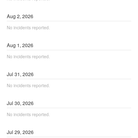
Aug
2
,
2026
No incidents reported.
Aug
1
,
2026
No incidents reported.
Jul
31
,
2026
No incidents reported.
Jul
30
,
2026
No incidents reported.
Jul
29
,
2026