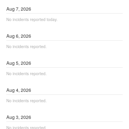
Aug
7
,
2026
No incidents reported today.
Aug
6
,
2026
No incidents reported.
Aug
5
,
2026
No incidents reported.
Aug
4
,
2026
No incidents reported.
Aug
3
,
2026
No incidents reported.