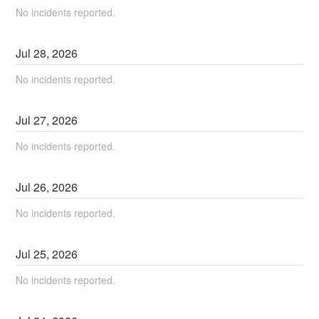
No incidents reported.
Jul
28
,
2026
No incidents reported.
Jul
27
,
2026
No incidents reported.
Jul
26
,
2026
No incidents reported.
Jul
25
,
2026
No incidents reported.